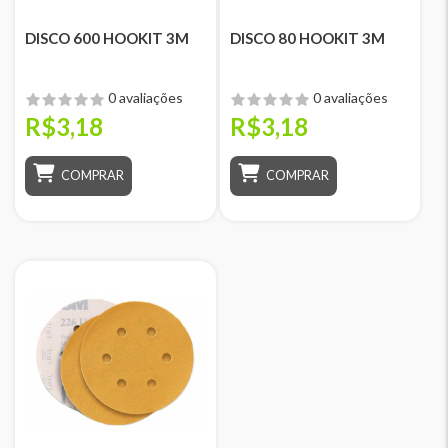
DISCO 600 HOOKIT 3M
DISCO 80 HOOKIT 3M
0 avaliações
0 avaliações
R$3,18
R$3,18
COMPRAR
COMPRAR