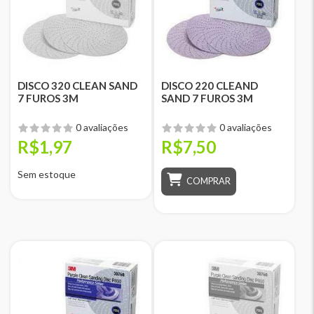
DISCO 320 CLEAN SAND
DISCO 220 CLEAND
7 FUROS 3M
SAND 7 FUROS 3M
0 avaliações
0 avaliações
R$1,97
R$7,50
Sem estoque
COMPRAR