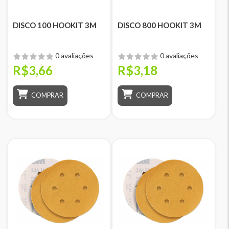
DISCO 100 HOOKIT 3M
DISCO 800 HOOKIT 3M
0 avaliações
0 avaliações
R$3,66
R$3,18
COMPRAR
COMPRAR