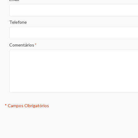
Telefone
Comentários
*
* Campos Obrigatórios