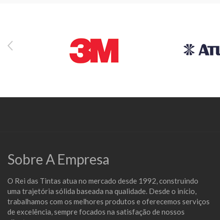
Sobre A Empresa
O Rei das Tintas atua no mercado desde 1992, construindo
uma trajetória sólida baseada na qualidade. Desde o início,
trabalhamos com os melhores produtos e oferecemos serviços
de excelência, sempre focados na satisfação de nossos