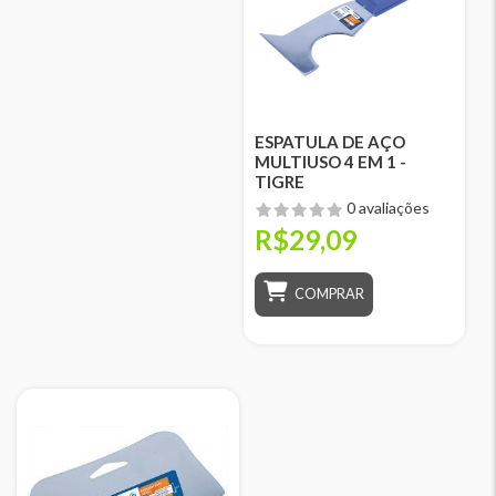
ESPATULA DE AÇO
MULTIUSO 4 EM 1 -
TIGRE
0 avaliações
R$29,09
COMPRAR