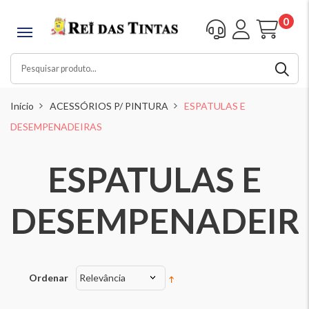
0
Início
ACESSÓRIOS P/ PINTURA
ESPATULAS E
DESEMPENADEIRAS
ESPATULAS E
DESEMPENADEIR
Ordenar
Relevância