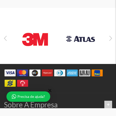
Precisa de ajuda?
Sobre A Empresa