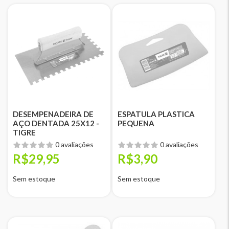
DESEMPENADEIRA DE
ESPATULA PLASTICA
AÇO DENTADA 25X12 -
PEQUENA
TIGRE
0 avaliações
0 avaliações
R$29,95
R$3,90
Sem estoque
Sem estoque