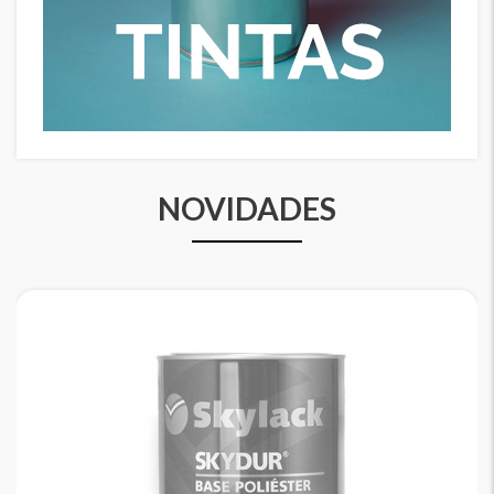
NOVIDADES