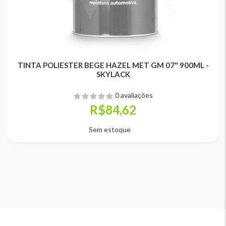
TINTA POLIESTER BEGE HAZEL MET GM 07" 900ML -
SKYLACK
0 avaliações
R$84,62
Sem estoque