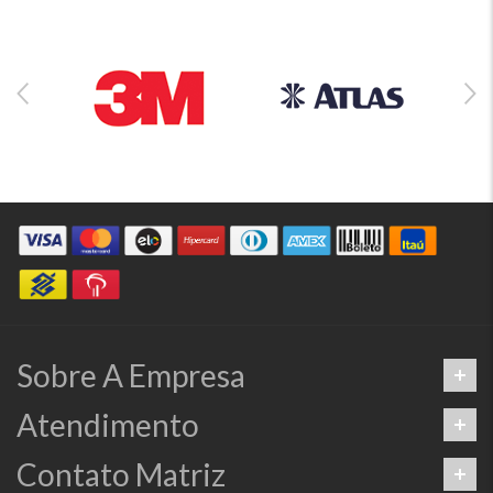
Sobre A Empresa
Atendimento
Contato Matriz