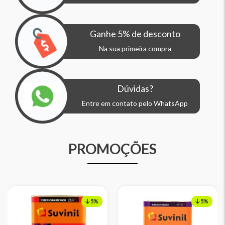
Ganhe 5% de desconto
Na sua primeira compra
Dúvidas?
Entre em contato pelo WhatsApp
PROMOÇÕES
5%
5%