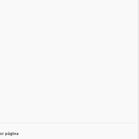
or página