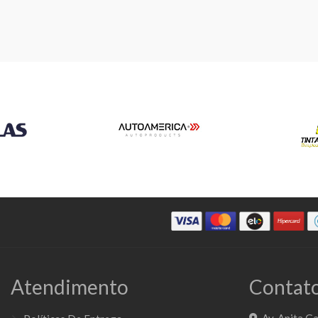
Atendimento
Contato