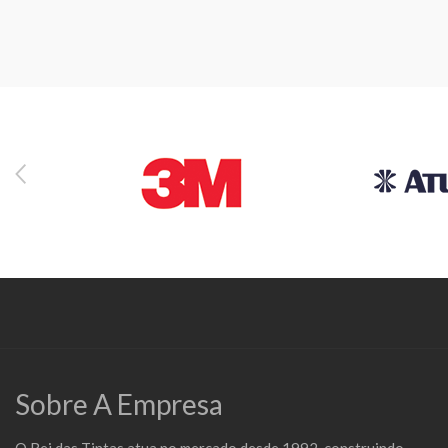
Sobre A Empresa