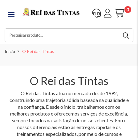
0
Início
O Rei das Tintas
O Rei das Tintas
O Rei das Tintas atua no mercado desde 1992,
construindo uma trajetória sólida baseada na qualidade e
na confiança. Desde o início, trabalhamos com os
melhores produtos e oferecemos serviços de excelência,
sempre focados na satisfação de nossos clientes. Entre
nossos diferenciais estão as entregas rápidas e os
treinamentos especializados, por meio de cursos e