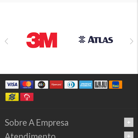
Sobre A Empresa
Atendimento