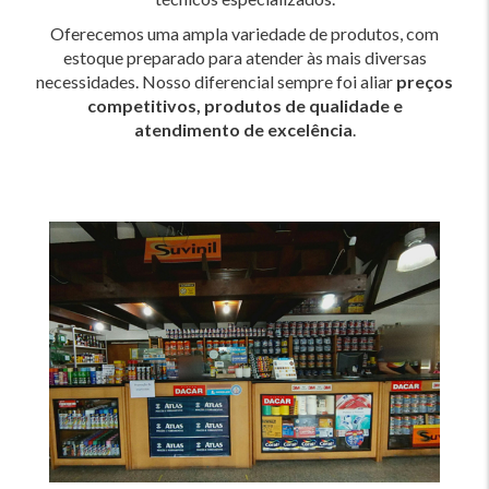
Oferecemos uma ampla variedade de produtos, com
estoque preparado para atender às mais diversas
necessidades. Nosso diferencial sempre foi aliar
preços
competitivos, produtos de qualidade e
atendimento de excelência
.