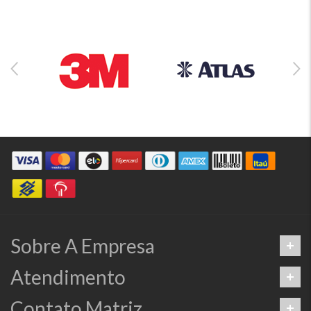
Sobre A Empresa
Atendimento
Contato Matriz