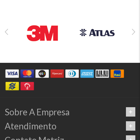
Sobre A Empresa
Atendimento
Contato Matriz