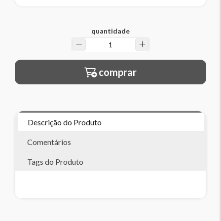
quantidade
comprar
Descrição do Produto
Comentários
Tags do Produto