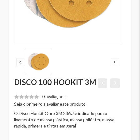
DISCO 100 HOOKIT 3M
0 avaliações
Seja o primeiro a avaliar este produto
O Disco Hookit Ouro 3M 236U é indicado para o
lixamento de massa plástica, massa poliéster, massa
rápida, primers e tintas em geral