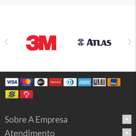
Sobre A Empresa
Atendimento