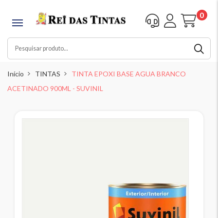
0
Início
TINTAS
TINTA EPOXI BASE AGUA BRANCO
ACETINADO 900ML - SUVINIL