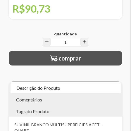
R$90,73
quantidade
comprar
Descrição do Produto
Comentários
Tags do Produto
SUVINIL BRANCO MULTISUPERFICIES ACET -
QUART