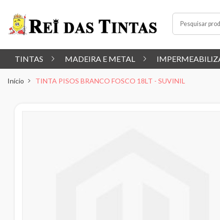
TINTAS
MADEIRA E METAL
IMPERMEABILIZ
Início
TINTA PISOS BRANCO FOSCO 18LT - SUVINIL