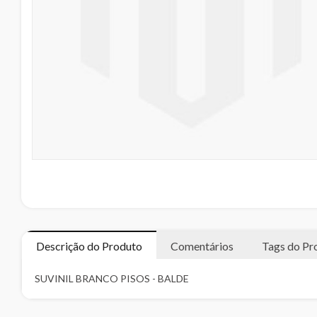
Descrição do Produto
Comentários
Tags do Pr
SUVINIL BRANCO PISOS - BALDE