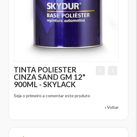
TINTA POLIESTER
CINZA SAND GM 12"
900ML - SKYLACK
Seja o primeiro a comentar este produto
Voltar
«