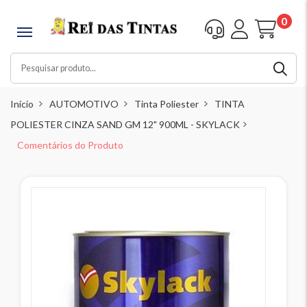
0
Início
AUTOMOTIVO
Tinta Poliester
TINTA
POLIESTER CINZA SAND GM 12" 900ML - SKYLACK
Comentários do Produto