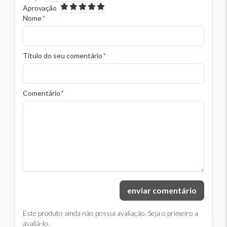
Aprovação
Nome
*
Título do seu comentário
*
Comentário
*
enviar comentário
Este produto ainda não possui avaliação. Seja o primeiro a
avaliá-lo.