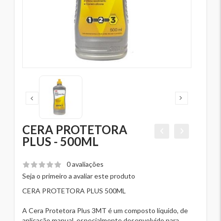
CERA PROTETORA
PLUS - 500ML
0 avaliações
Seja o primeiro a avaliar este produto
CERA PROTETORA PLUS 500ML
A Cera Protetora Plus 3MT é um composto líquido, de
aplicação manual, especialmente desenvolvido para