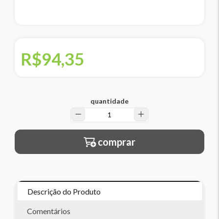
R$94,35
quantidade
comprar
Descrição do Produto
Comentários