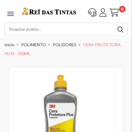
0
Início
POLIMENTO
POLIDORES
CERA PROTETORA
PLUS - 500ML