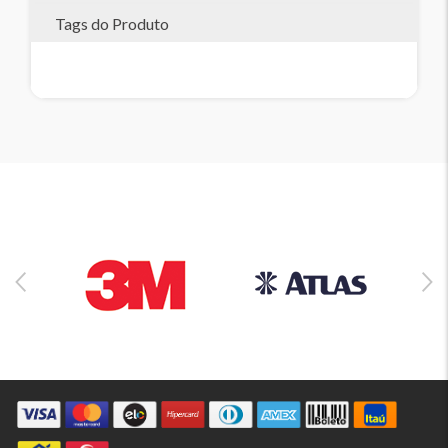
Tags do Produto