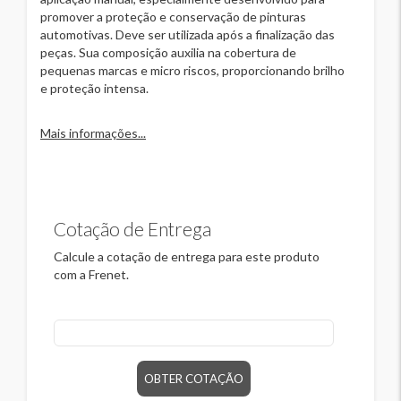
promover a proteção e conservação de pinturas
automotivas. Deve ser utilizada após a finalização das
peças. Sua composição auxilia na cobertura de
pequenas marcas e micro riscos, proporcionando brilho
e proteção intensa.
Mais informações...
Cotação de Entrega
Calcule a cotação de entrega para este produto
com a Frenet.
CEP
OBTER COTAÇÃO