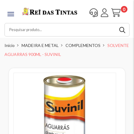
0
Início
MADEIRA E METAL
COMPLEMENTOS
SOLVENTE
AGUARRAS 900ML - SUVINIL