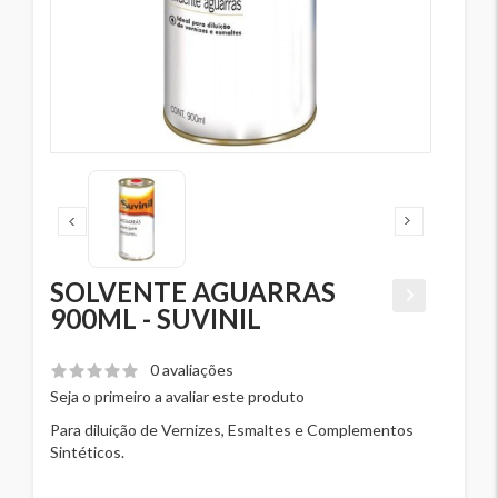
SOLVENTE AGUARRAS
900ML - SUVINIL
0 avaliações
Seja o primeiro a avaliar este produto
Para diluição de Vernizes, Esmaltes e Complementos
Sintéticos.