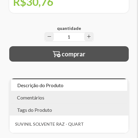
R$30,76
quantidade
comprar
Descrição do Produto
Comentários
Tags do Produto
SUVINIL SOLVENTE RAZ - QUART