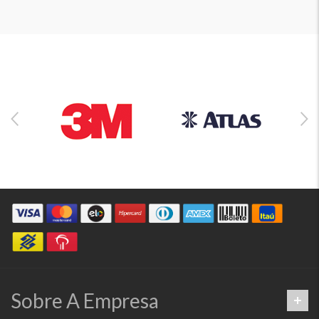
Sobre A Empresa