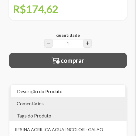
R$174,62
quantidade
comprar
Descrição do Produto
Comentários
Tags do Produto
RESINA ACRILICA AGUA INCOLOR - GALAO