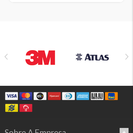
Sobre A Empresa