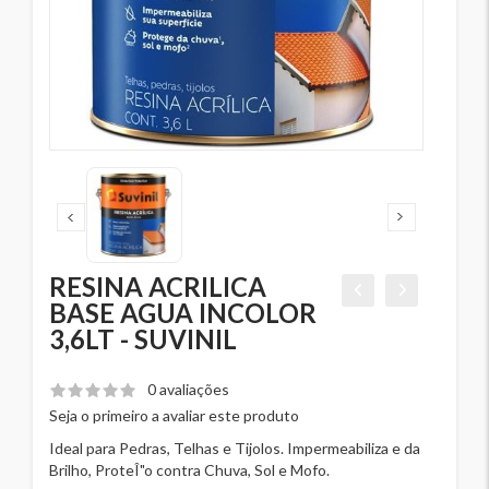
RESINA ACRILICA
BASE AGUA INCOLOR
3,6LT - SUVINIL
0 avaliações
Seja o primeiro a avaliar este produto
Ideal para Pedras, Telhas e Tijolos. Impermeabiliza e da
Brilho, ProteÎ"o contra Chuva, Sol e Mofo.