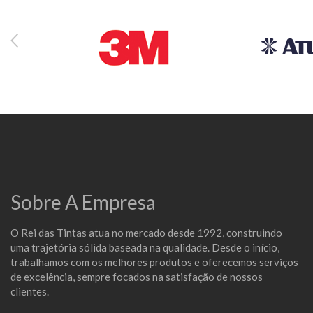
Sobre A Empresa
O Rei das Tintas atua no mercado desde 1992, construindo
uma trajetória sólida baseada na qualidade. Desde o início,
trabalhamos com os melhores produtos e oferecemos serviços
de excelência, sempre focados na satisfação de nossos
clientes.