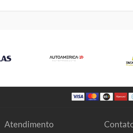
Atendimento
Contato