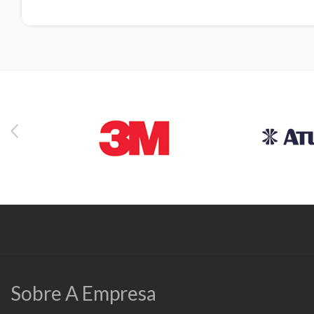
Sobre A Empresa