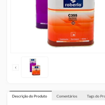
Descrição do Produto
Comentários
Tags do Pr