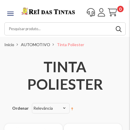
0
Início
AUTOMOTIVO
Tinta Poliester
TINTA
POLIESTER
Ordenar
Relevância