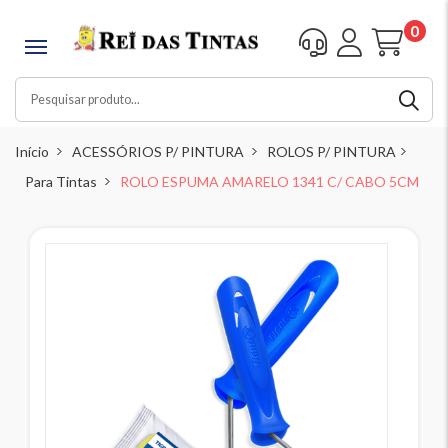
0
Início
ACESSÓRIOS P/ PINTURA
ROLOS P/ PINTURA
Para Tintas
ROLO ESPUMA AMARELO 1341 C/ CABO 5CM