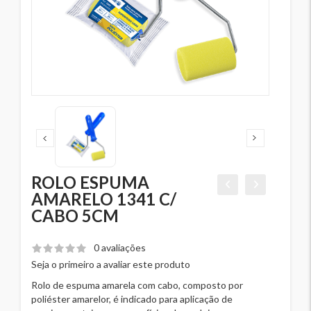
ROLO ESPUMA
AMARELO 1341 C/
CABO 5CM
0 avaliações
Seja o primeiro a avaliar este produto
Rolo de espuma amarela com cabo, composto por
poliéster amarelor, é indicado para aplicação de