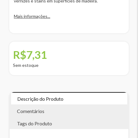
vernizes e stains em superfícies de madeira.
Mais informações...
R$7,31
Sem estoque
Descrição do Produto
Comentários
Tags do Produto