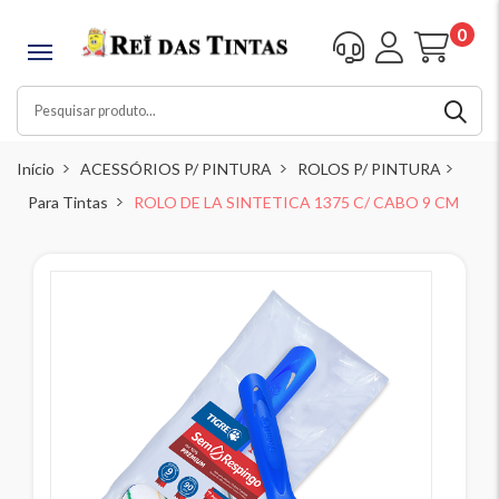
0
Início
ACESSÓRIOS P/ PINTURA
ROLOS P/ PINTURA
Para Tintas
ROLO DE LA SINTETICA 1375 C/ CABO 9 CM