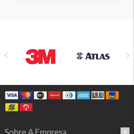
Sobre A Empresa