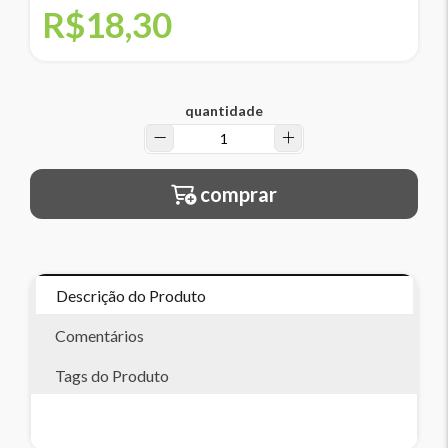
R$18,30
quantidade
comprar
Descrição do Produto
Comentários
Tags do Produto