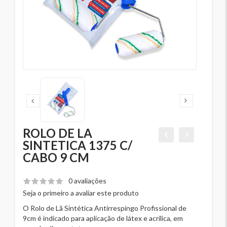
ROLO DE LA
SINTETICA 1375 C/
CABO 9 CM
0 avaliações
Seja o primeiro a avaliar este produto
O Rolo de Lã Sintética Antirrespingo Profissional de
9cm é indicado para aplicação de látex e acrílica, em